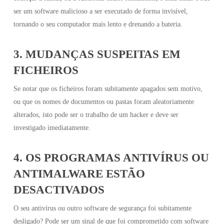
ser um software malicioso a ser executado de forma invisível,
tornando o seu computador mais lento e drenando a bateria.
3. MUDANÇAS SUSPEITAS EM
FICHEIROS
Se notar que os ficheiros foram subitamente apagados sem motivo,
ou que os nomes de documentos ou pastas foram aleatoriamente
alterados, isto pode ser o trabalho de um hacker e deve ser
investigado imediatamente.
4. OS PROGRAMAS ANTIVÍRUS OU
ANTIMALWARE ESTÃO
DESACTIVADOS
O seu antivírus ou outro software de segurança foi subitamente
desligado? Pode ser um sinal de que foi comprometido com software