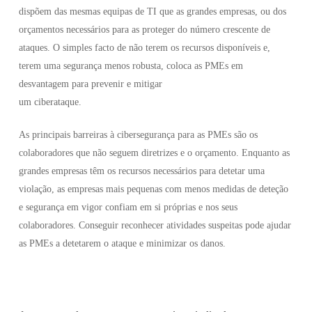
dispõem das mesmas equipas de TI que as grandes empresas, ou dos
orçamentos necessários para as proteger do número crescente de
ataques. O simples facto de não terem os recursos disponíveis e,
terem uma segurança menos robusta, coloca as PMEs em
desvantagem para prevenir e mitigar
um ciberataque.
As principais barreiras à cibersegurança para as PMEs são os
colaboradores que não seguem diretrizes e o orçamento. Enquanto as
grandes empresas têm os recursos necessários para detetar uma
violação, as empresas mais pequenas com menos medidas de deteção
e segurança em vigor confiam em si próprias e nos seus
colaboradores. Conseguir reconhecer atividades suspeitas pode ajudar
as PMEs a detetarem o ataque e minimizar os danos.