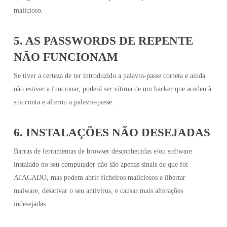
malicioso.
5. AS PASSWORDS DE REPENTE
NÃO FUNCIONAM
Se tiver a certeza de ter introduzido a palavra-passe correta e ainda
não estiver a funcionar, poderá ser vítima de um hacker que acedeu à
sua conta e alterou a palavra-passe.
6. INSTALAÇÕES NÃO DESEJADAS
Barras de ferramentas de browser desconhecidas e/ou software
instalado no seu computador não são apenas sinais de que foi
ATACADO, mas podem abrir ficheiros maliciosos e libertar
malware, desativar o seu antivírus, e causar mais alterações
indesejadas.