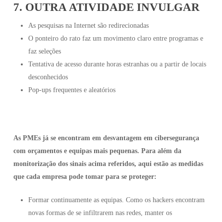
7. OUTRA ATIVIDADE INVULGAR
As pesquisas na Internet são redirecionadas
O ponteiro do rato faz um movimento claro entre programas e
faz seleções
Tentativa de acesso durante horas estranhas ou a partir de locais
desconhecidos
Pop-ups frequentes e aleatórios
As PMEs já se encontram em desvantagem em cibersegurança
com orçamentos e equipas mais pequenas. Para além da
monitorização dos sinais acima referidos, aqui estão as medidas
que cada empresa pode tomar para se proteger:
Formar continuamente as equipas. Como os hackers encontram
novas formas de se infiltrarem nas redes, manter os