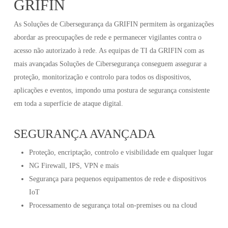
GRIFIN
As Soluções de Cibersegurança da GRIFIN permitem às organizações
abordar as preocupações de rede e permanecer vigilantes contra o
acesso não autorizado à rede. As equipas de TI da GRIFIN com as
mais avançadas Soluções de Cibersegurança conseguem assegurar a
proteção, monitorização e controlo para todos os dispositivos,
aplicações e eventos, impondo uma postura de segurança consistente
em toda a superfície de ataque digital.
SEGURANÇA AVANÇADA
Proteção, encriptação, controlo e visibilidade em qualquer lugar
NG Firewall, IPS, VPN e mais
Segurança para pequenos equipamentos de rede e dispositivos
IoT
Processamento de segurança total on-premises ou na cloud