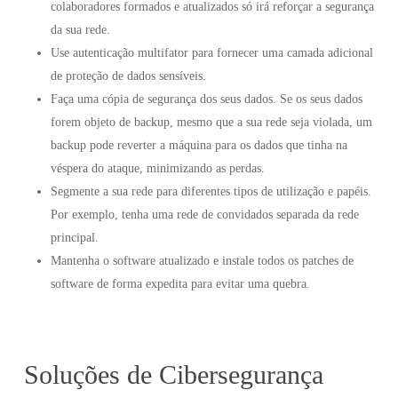
colaboradores formados e atualizados só irá reforçar a segurança
da sua rede.
Use autenticação multifator para fornecer uma camada adicional
de proteção de dados sensíveis.
Faça uma cópia de segurança dos seus dados. Se os seus dados
forem objeto de backup, mesmo que a sua rede seja violada, um
backup pode reverter a máquina para os dados que tinha na
véspera do ataque, minimizando as perdas.
Segmente a sua rede para diferentes tipos de utilização e papéis.
Por exemplo, tenha uma rede de convidados separada da rede
principal.
Mantenha o software atualizado e instale todos os patches de
software de forma expedita para evitar uma quebra.
Soluções de Cibersegurança