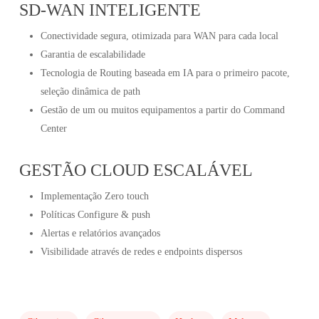
SD-WAN INTELIGENTE
Conectividade segura, otimizada para WAN para cada local
Garantia de escalabilidade
Tecnologia de Routing baseada em IA para o primeiro pacote,
seleção dinâmica de path
Gestão de um ou muitos equipamentos a partir do Command
Center
GESTÃO CLOUD ESCALÁVEL
Implementação Zero touch
Políticas Configure & push
Alertas e relatórios avançados
Visibilidade através de redes e endpoints dispersos