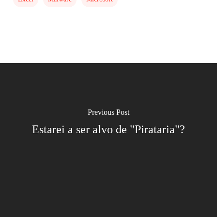
Previous Post
Estarei a ser alvo de "Pirataria"?