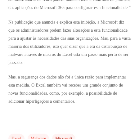
das aplicações do Microsoft 365 para configurar esta funcionalidade.”
Na publicação que anuncia e explica esta inibição, a Microsoft diz
que os administradores podem fazer alterações a esta funcionalidade
para a ajustar às necessidades das suas organizações. Mas, para a vasta
maioria dos utilizadores, isto quer dizer que a era da distribuição de
malware através de macros do Excel está um passo mais perto de ser
passado.
Mas, a segurança dos dados não foi a única razão para implementar
esta medida. O Excel também vai receber um grande conjunto de
novas funcionalidades, como, por exemplo, a possibilidade de
adicionar hiperligações a comentários.
Excel
Malware
Microsoft