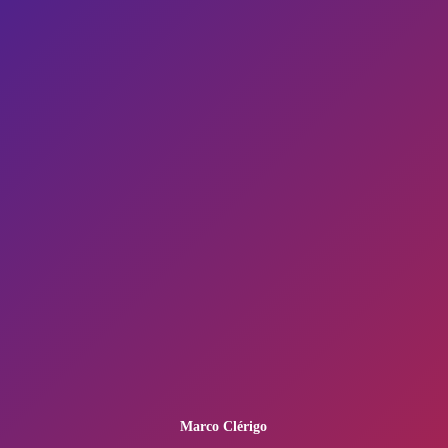
Marco Clérigo