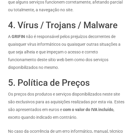
que alguns serviços funcionem corretamente, afetando parcial
ou totalmente, a navegação no site.
4. Vírus / Trojans / Malware
A
GRIFIN
não é responsável pelos prejuízos decorrentes de
quaisquer vírus informáticos ou quaisquer outras situações a
que seja alheia e que impeçam o acesso e correto
funcionamento deste sítio web bem como dos serviços
disponibilizados no mesmo.
5. Política de Preços
Os preços dos produtos e serviços disponibilizados neste site
são exclusivos para as aquisições realizadas por esta via. Estes
são apresentados em euros e
com o valor do IVA incluído
,
exceto quando indicado em contrário.
No caso da ocorrência de um erro informático, manual, técnico