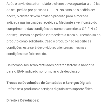
Após o envio deste formulário o cliente deve aguardar a análise
do seu pedido por parte da GRIFIN. No caso de o pedido ser
aceite, o cliente deverá enviar o produto para a morada
indicada nas instruções recebidas. Mediante a verificação do
cumprimento das condições do número anterior, a GRIFIN irá
dar seguimento ao pedido e procederá à troca ou reembolso do
produto como solicitado. Caso o produto não respeite as
condições, este será devolvido ao cliente nas mesmas
condições que foi recebido.
Os reembolsos serão efetuados por transferência bancária
para o IBAN indicado no formulário de devolução.
Trocas ou Devoluções de Conteúdos e Serviços Digitais
Refere-se a produtos e serviços digitais sem suporte físico.
Direito a Devoluções: