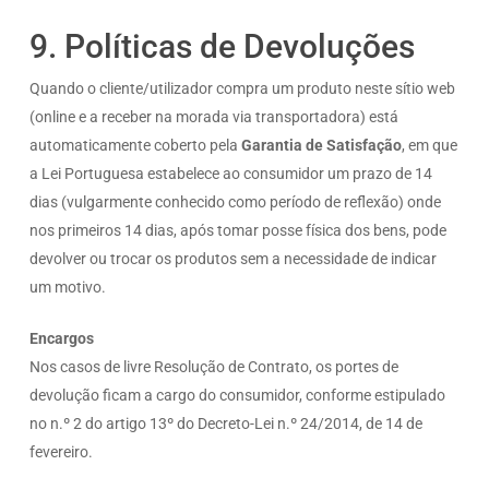
9. Políticas de Devoluções
Quando o cliente/utilizador compra um produto neste sítio web
(online e a receber na morada via transportadora) está
automaticamente coberto pela
Garantia de Satisfação
, em que
a Lei Portuguesa estabelece ao consumidor um prazo de 14
dias (vulgarmente conhecido como período de reflexão) onde
nos primeiros 14 dias, após tomar posse física dos bens, pode
devolver ou trocar os produtos sem a necessidade de indicar
um motivo.
Encargos
Nos casos de livre Resolução de Contrato, os portes de
devolução ficam a cargo do consumidor, conforme estipulado
no n.º 2 do artigo 13º do Decreto-Lei n.º 24/2014, de 14 de
fevereiro.