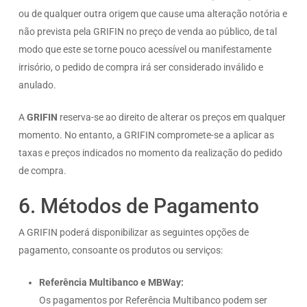
ou de qualquer outra origem que cause uma alteração notória e
não prevista pela GRIFIN no preço de venda ao público, de tal
modo que este se torne pouco acessível ou manifestamente
irrisório, o pedido de compra irá ser considerado inválido e
anulado.
A
GRIFIN
reserva-se ao direito de alterar os preços em qualquer
momento. No entanto, a GRIFIN compromete-se a aplicar as
taxas e preços indicados no momento da realização do pedido
de compra.
6. Métodos de Pagamento
A GRIFIN poderá disponibilizar as seguintes opções de
pagamento, consoante os produtos ou serviços:
Referência Multibanco e MBWay:
Os pagamentos por Referência Multibanco podem ser