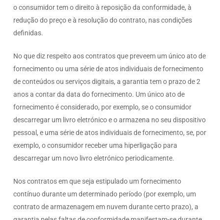
o consumidor tem o direito à reposição da conformidade, à
redução do preço e à resolução do contrato, nas condições
definidas.
No que diz respeito aos contratos que preveem um único ato de
fornecimento ou uma série de atos individuais de fornecimento
de conteúdos ou serviços digitais, a garantia tem o prazo de 2
anos a contar da data do fornecimento. Um único ato de
fornecimento é considerado, por exemplo, se o consumidor
descarregar um livro eletrónico e o armazena no seu dispositivo
pessoal, e uma série de atos individuais de fornecimento, se, por
exemplo, o consumidor receber uma hiperligação para
descarregar um novo livro eletrónico periodicamente.
Nos contratos em que seja estipulado um fornecimento
contínuo durante um determinado período (por exemplo, um
contrato de armazenagem em nuvem durante certo prazo), a
garantia pelas faltas de conformidade manifestam-se durante