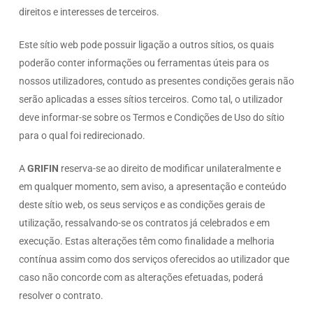
direitos e interesses de terceiros.
Este sítio web pode possuir ligação a outros sítios, os quais
poderão conter informações ou ferramentas úteis para os
nossos utilizadores, contudo as presentes condições gerais não
serão aplicadas a esses sítios terceiros. Como tal, o utilizador
deve informar-se sobre os Termos e Condições de Uso do sítio
para o qual foi redirecionado.
A
GRIFIN
reserva-se ao direito de modificar unilateralmente e
em qualquer momento, sem aviso, a apresentação e conteúdo
deste sítio web, os seus serviços e as condições gerais de
utilização, ressalvando-se os contratos já celebrados e em
execução. Estas alterações têm como finalidade a melhoria
contínua assim como dos serviços oferecidos ao utilizador que
caso não concorde com as alterações efetuadas, poderá
resolver o contrato.