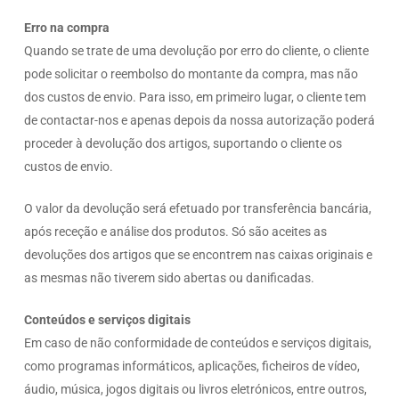
Erro na compra
Quando se trate de uma devolução por erro do cliente, o cliente
pode solicitar o reembolso do montante da compra, mas não
dos custos de envio. Para isso, em primeiro lugar, o cliente tem
de contactar-nos e apenas depois da nossa autorização poderá
proceder à devolução dos artigos, suportando o cliente os
custos de envio.
O valor da devolução será efetuado por transferência bancária,
após receção e análise dos produtos. Só são aceites as
devoluções dos artigos que se encontrem nas caixas originais e
as mesmas não tiverem sido abertas ou danificadas.
Conteúdos e serviços digitais
Em caso de não conformidade de conteúdos e serviços digitais,
como programas informáticos, aplicações, ficheiros de vídeo,
áudio, música, jogos digitais ou livros eletrónicos, entre outros,