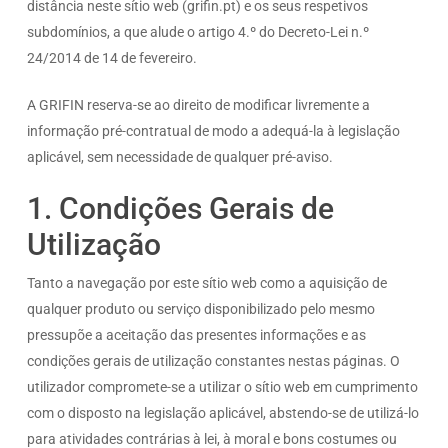
distância neste sítio web (grifin.pt) e os seus respetivos
subdomínios, a que alude o artigo 4.º do Decreto-Lei n.º
24/2014 de 14 de fevereiro.
A GRIFIN reserva-se ao direito de modificar livremente a
informação pré-contratual de modo a adequá-la à legislação
aplicável, sem necessidade de qualquer pré-aviso.
1. Condições Gerais de
Utilização
Tanto a navegação por este sítio web como a aquisição de
qualquer produto ou serviço disponibilizado pelo mesmo
pressupõe a aceitação das presentes informações e as
condições gerais de utilização constantes nestas páginas. O
utilizador compromete-se a utilizar o sítio web em cumprimento
com o disposto na legislação aplicável, abstendo-se de utilizá-lo
para atividades contrárias à lei, à moral e bons costumes ou