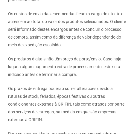
Os custos de envio das encomendas ficam a cargo do cliente e
acrescem ao total do valor dos produtos selecionados. O cliente
será informado destes encargos antes de concluir o processo
de compra, assim como da diferença de valor dependendo do
meio de expedição escolhido.
Os produtos digitais não têm preço de porte/envio. Caso haja
lugar a algum pagamento extra de processamento, este será
indicado antes de terminar a compra.
Os prazos de entrega poderão sofrer alterações devido a
ruturas de stock, feriados, épocas festivas ou outras
condicionantes externas à GRIFIN, tais como atrasos por parte
dos serviços de entregas, na medida em que são empresas
externas à GRIFIN.
Para sua comodidade, ao receber a sua encomenda de um