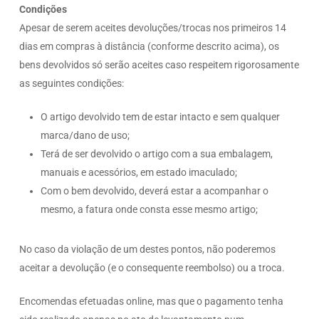
Condições
Apesar de serem aceites devoluções/trocas nos primeiros 14
dias em compras à distância (conforme descrito acima), os
bens devolvidos só serão aceites caso respeitem rigorosamente
as seguintes condições:
O artigo devolvido tem de estar intacto e sem qualquer
marca/dano de uso;
Terá de ser devolvido o artigo com a sua embalagem,
manuais e acessórios, em estado imaculado;
Com o bem devolvido, deverá estar a acompanhar o
mesmo, a fatura onde consta esse mesmo artigo;
No caso da violação de um destes pontos, não poderemos
aceitar a devolução (e o consequente reembolso) ou a troca.
Encomendas efetuadas online, mas que o pagamento tenha