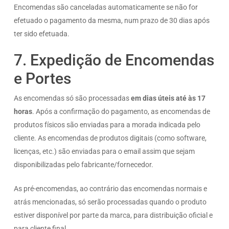
Encomendas são canceladas automaticamente se não for
efetuado o pagamento da mesma, num prazo de 30 dias após
ter sido efetuada.
7. Expedição de Encomendas
e Portes
As encomendas só são processadas
em dias úteis até às 17
horas
. Após a confirmação do pagamento, as encomendas de
produtos físicos são enviadas para a morada indicada pelo
cliente. As encomendas de produtos digitais (como software,
licenças, etc.) são enviadas para o email assim que sejam
disponibilizadas pelo fabricante/fornecedor.
As pré-encomendas, ao contrário das encomendas normais e
atrás mencionadas, só serão processadas quando o produto
estiver disponível por parte da marca, para distribuição oficial e
para cliente final.