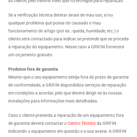
ao cliente, pelo mesmo meio que foi entregue para reparação.
Se a verificação técnica detetar sinais de mau uso, e/ou
qualquer problema que possa ter causado o mau
funcionamento do artigo (por ex.: queda, humidade, etc.) o
cliente será contactado para indicar se pretende que se proceda
à reparação do equipamento. Nesse caso a GRIFIN fornecerá
um orçamento gratuito.
Produtos fora de garantia
Mesmo que o seu equipamento esteja fora do prazo de garantia
de conformidade, a GRIFIN disponibiliza serviços de reparação
em condições a acordar, pelo que deverá dirigir-se às nossas
instalações para informações mais detalhadas.
Caso o cliente pretenda a reparação de um equipamento fora
de garantia deverá contactar o
Centro Técnico
da GRIFIN
indicando o equipamento em questão e a sua avaria. A GRIFIN