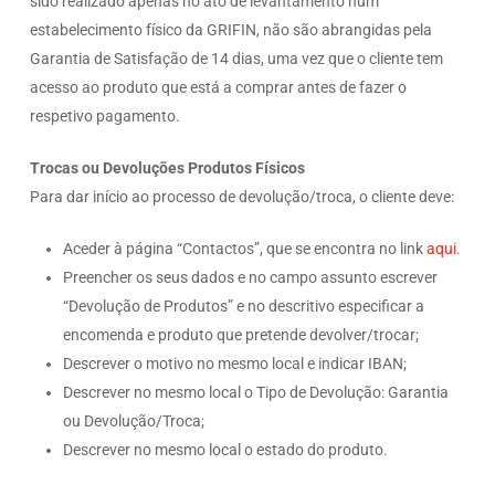
sido realizado apenas no ato de levantamento num
estabelecimento físico da GRIFIN, não são abrangidas pela
Garantia de Satisfação de 14 dias, uma vez que o cliente tem
acesso ao produto que está a comprar antes de fazer o
respetivo pagamento.
Trocas ou Devoluções Produtos Físicos
Para dar início ao processo de devolução/troca, o cliente deve:
Aceder à página “Contactos”, que se encontra no link
aqui
.
Preencher os seus dados e no campo assunto escrever
“Devolução de Produtos” e no descritivo especificar a
encomenda e produto que pretende devolver/trocar;
Descrever o motivo no mesmo local e indicar IBAN;
Descrever no mesmo local o Tipo de Devolução: Garantia
ou Devolução/Troca;
Descrever no mesmo local o estado do produto.