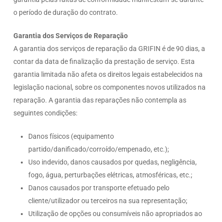
o período de duração do contrato.
Garantia dos Serviços de Reparação
A garantia dos serviços de reparação da GRIFIN é de 90 dias, a
contar da data de finalização da prestação de serviço. Esta
garantia limitada não afeta os direitos legais estabelecidos na
legislação nacional, sobre os componentes novos utilizados na
reparação. A garantia das reparações não contempla as
seguintes condições:
Danos físicos (equipamento
partido/danificado/corroído/empenado, etc.);
Uso indevido, danos causados por quedas, negligência,
fogo, água, perturbações elétricas, atmosféricas, etc.;
Danos causados por transporte efetuado pelo
cliente/utilizador ou terceiros na sua representação;
Utilização de opções ou consumíveis não apropriados ao