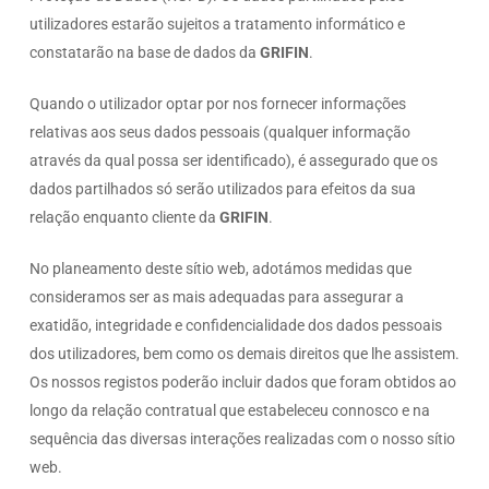
utilizadores estarão sujeitos a tratamento informático e
constatarão na base de dados da
GRIFIN
.
Quando o utilizador optar por nos fornecer informações
relativas aos seus dados pessoais (qualquer informação
através da qual possa ser identificado), é assegurado que os
dados partilhados só serão utilizados para efeitos da sua
relação enquanto cliente da
GRIFIN
.
No planeamento deste sítio web, adotámos medidas que
consideramos ser as mais adequadas para assegurar a
exatidão, integridade e confidencialidade dos dados pessoais
dos utilizadores, bem como os demais direitos que lhe assistem.
Os nossos registos poderão incluir dados que foram obtidos ao
longo da relação contratual que estabeleceu connosco e na
sequência das diversas interações realizadas com o nosso sítio
web.