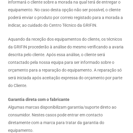
informará o cliente sobre a morada na qual terá de entregar o
equipamento. No caso desta opção não ser possível, o cliente
poderá enviar o produto por correio registado para a morada a
indicar, ao cuidado do Centro Técnico da GRIFIN.
Aquando da receção dos equipamentos do cliente, os técnicos
da GRIFIN procederão à análise do mesmo verificando a avaria
descrita pelo cliente. Após essa análise, o cliente será
contactado pela nossa equipa para ser informado sobre o
orçamento para a reparação do equipamento. A reparação só
será iniciada após aceitação expressa do orçamento por parte
do Cliente.
Garantia direta com o fabricante
Algumas marcas disponibilizam garantia/suporte direto ao
consumidor. Nestes casos pode entrar em contacto
diretamente com a marca para tratar da garantia do
equipamento.