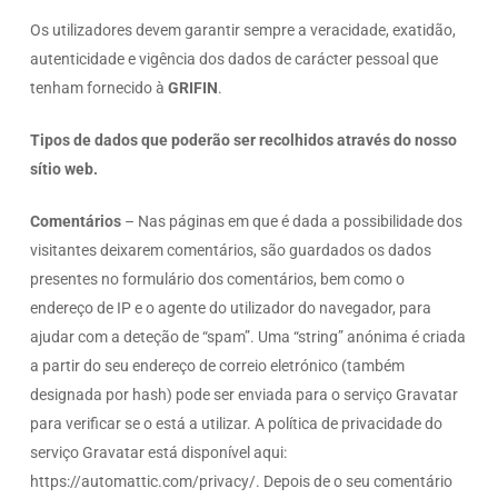
Os utilizadores devem garantir sempre a veracidade, exatidão,
autenticidade e vigência dos dados de carácter pessoal que
tenham fornecido à
GRIFIN
.
Tipos de dados que poderão ser recolhidos através do nosso
sítio web.
Comentários
– Nas páginas em que é dada a possibilidade dos
visitantes deixarem comentários, são guardados os dados
presentes no formulário dos comentários, bem como o
endereço de IP e o agente do utilizador do navegador, para
ajudar com a deteção de “spam”. Uma “string” anónima é criada
a partir do seu endereço de correio eletrónico (também
designada por hash) pode ser enviada para o serviço Gravatar
para verificar se o está a utilizar. A política de privacidade do
serviço Gravatar está disponível aqui:
https://automattic.com/privacy/. Depois de o seu comentário