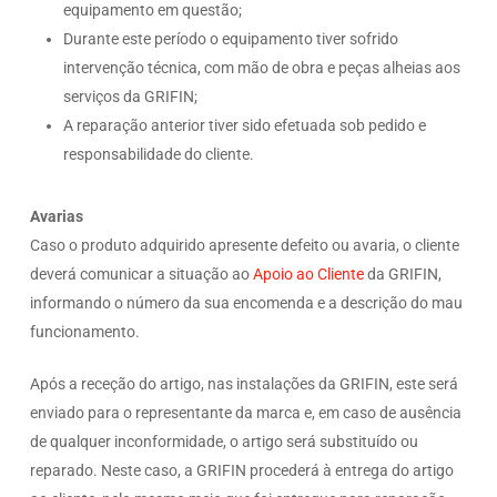
equipamento em questão;
Durante este período o equipamento tiver sofrido
intervenção técnica, com mão de obra e peças alheias aos
serviços da GRIFIN;
A reparação anterior tiver sido efetuada sob pedido e
responsabilidade do cliente.
Avarias
Caso o produto adquirido apresente defeito ou avaria, o cliente
deverá comunicar a situação ao
Apoio ao Cliente
da GRIFIN,
informando o número da sua encomenda e a descrição do mau
funcionamento.
Após a receção do artigo, nas instalações da GRIFIN, este será
enviado para o representante da marca e, em caso de ausência
de qualquer inconformidade, o artigo será substituído ou
reparado. Neste caso, a GRIFIN procederá à entrega do artigo