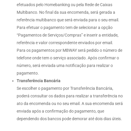
efetuados pelo Homebanking ou pela Rede de Caixas
Multibanco. No final da sua encomenda, será gerada a
referência multibanco que será enviada para o seu email.
Para efetuar o pagamento tem de selecionar a opção
“Pagamentos de Serviços/Compras” e inserir a entidade,
referência e valor correspondente enviados por email.
Para os pagamentos por MBWAY será pedido o número de
telefone onde tem o serviço associado. Após confirmar o
número, será enviada uma notificação para realizar o
pagamento.
Transferência Bancária
Se escolher o pagamento por Transferência Bancária,
poderá consultar os dados para realizar a transferência no
ato da encomenda ou no seu email. A sua encomenda será
enviada após a confirmação do pagamento, que
dependendo dos bancos pode demorar até dois dias úteis.