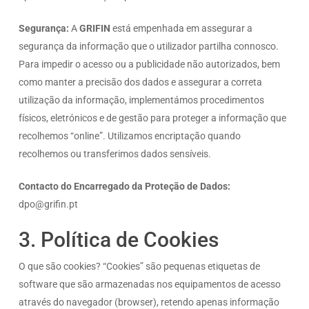
Segurança:
A
GRIFIN
está empenhada em assegurar a
segurança da informação que o utilizador partilha connosco.
Para impedir o acesso ou a publicidade não autorizados, bem
como manter a precisão dos dados e assegurar a correta
utilização da informação, implementámos procedimentos
físicos, eletrónicos e de gestão para proteger a informação que
recolhemos “online”. Utilizamos encriptação quando
recolhemos ou transferimos dados sensíveis.
Contacto do Encarregado da Proteção de Dados:
dpo@grifin.pt
3. Política de Cookies
O que são cookies? “Cookies” são pequenas etiquetas de
software que são armazenadas nos equipamentos de acesso
através do navegador (browser), retendo apenas informação