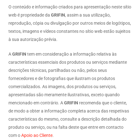
O conteúdo e informação criados para apresentação neste sítio
web é propriedade da
GRIFIN
, assim a sua utilização,
reprodução, cópia ou divulgação por outros meios de logótipos,
textos, imagens e vídeos constantes no sítio web estão sujeitos
à sua autorização prévia.
A
GRIFIN
tem em consideração a informação relativa às
características essenciais dos produtos ou serviços mediante
descrições técnicas, partilhadas ou não, pelos seus
fornecedores e de fotografias que ilustram os produtos
comercializados. As imagens, dos produtos ou serviços,
apresentadas são meramente ilustrativas, exceto quando
mencionado em contrário. A
GRIFIN
recomenda que o cliente,
de modo a obter a informação completa acerca das respetivas
características do mesmo, consulte a descrição detalhada do
produto ou serviço, ou na falta deste que entre em contacto
com o
Apoio ao Cliente
.