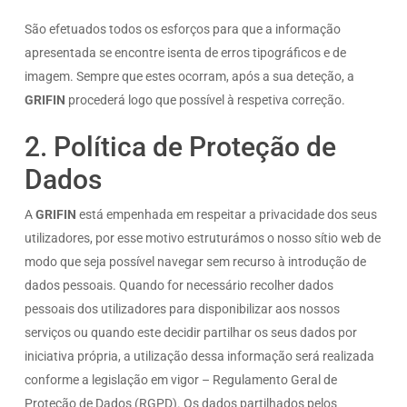
São efetuados todos os esforços para que a informação
apresentada se encontre isenta de erros tipográficos e de
imagem. Sempre que estes ocorram, após a sua deteção, a
GRIFIN
procederá logo que possível à respetiva correção.
2. Política de Proteção de
Dados
A
GRIFIN
está empenhada em respeitar a privacidade dos seus
utilizadores, por esse motivo estruturámos o nosso sítio web de
modo que seja possível navegar sem recurso à introdução de
dados pessoais. Quando for necessário recolher dados
pessoais dos utilizadores para disponibilizar aos nossos
serviços ou quando este decidir partilhar os seus dados por
iniciativa própria, a utilização dessa informação será realizada
conforme a legislação em vigor – Regulamento Geral de
Proteção de Dados (RGPD). Os dados partilhados pelos