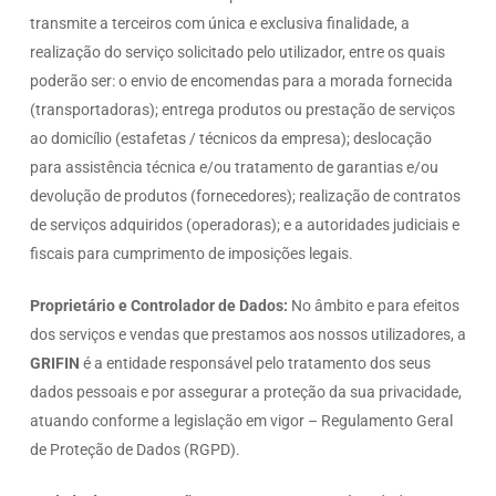
transmite a terceiros com única e exclusiva finalidade, a
realização do serviço solicitado pelo utilizador, entre os quais
poderão ser: o envio de encomendas para a morada fornecida
(transportadoras); entrega produtos ou prestação de serviços
ao domicílio (estafetas / técnicos da empresa); deslocação
para assistência técnica e/ou tratamento de garantias e/ou
devolução de produtos (fornecedores); realização de contratos
de serviços adquiridos (operadoras); e a autoridades judiciais e
fiscais para cumprimento de imposições legais.
Proprietário e Controlador de Dados:
No âmbito e para efeitos
dos serviços e vendas que prestamos aos nossos utilizadores, a
GRIFIN
é a entidade responsável pelo tratamento dos seus
dados pessoais e por assegurar a proteção da sua privacidade,
atuando conforme a legislação em vigor – Regulamento Geral
de Proteção de Dados (RGPD).