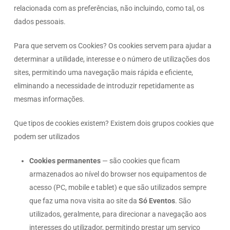
relacionada com as preferências, não incluindo, como tal, os
dados pessoais.
Para que servem os Cookies? Os cookies servem para ajudar a
determinar a utilidade, interesse e o número de utilizações dos
sites, permitindo uma navegação mais rápida e eficiente,
eliminando a necessidade de introduzir repetidamente as
mesmas informações.
Que tipos de cookies existem? Existem dois grupos cookies que
podem ser utilizados
Cookies permanentes
— são cookies que ficam
armazenados ao nível do browser nos equipamentos de
acesso (PC, mobile e tablet) e que são utilizados sempre
que faz uma nova visita ao site da
Só Eventos
. São
utilizados, geralmente, para direcionar a navegação aos
interesses do utilizador, permitindo prestar um serviço