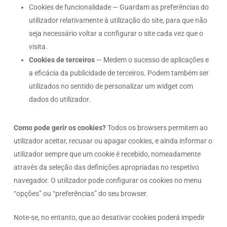
Cookies de funcionalidade — Guardam as preferências do
utilizador relativamente à utilização do site, para que não
seja necessário voltar a configurar o site cada vez que o
visita.
Cookies de terceiros
— Medem o sucesso de aplicações e
a eficácia da publicidade de terceiros. Podem também ser
utilizados no sentido de personalizar um widget com
dados do utilizador.
Como pode gerir os cookies?
Todos os browsers permitem ao
utilizador aceitar, recusar ou apagar cookies, e ainda informar o
utilizador sempre que um cookie é recebido, nomeadamente
através da seleção das definições apropriadas no respetivo
navegador. O utilizador pode configurar os cookies no menu
“opções” ou “preferências” do seu browser.
Note-se, no entanto, que ao desativar cookies poderá impedir