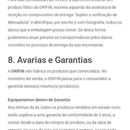
produto físico da GRIFIN, escreva aquando da assinatura de
receção no comprovativo de entrega “Sujeito a verificação de
Mercadoria” e identifique, por escrito e com fotografia, todos os
danos que a embalagem possa conter. Só desta forma
poderemos atuar perante as transportadoras pelos danos
ocorridos no processo de entrega da sua encomenda.
8. Avarias e Garantias
A
GRIFIN
não fabrica os produtos que comercializa. No
momento da venda, a GRIFIN passa para o consumidor a
garantia desse(s) mesmo(s) produto(s).
Equipamentos dentro de Garantia
Nos termos da lei, todos os produtos vendidos em estado novo
estão sujeitos a uma garantia de conformidade de 3 anos, a
contar desde a data de compra do produto, ou da data de