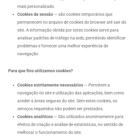
mais personalizado.
Cookies de sessão
— são cookies temporários que
permanecem no arquivo de cookies do browser até sair do
site. A informação obtida por estes cookies serve para
analisar padrões de tráfego na web, permitindo identificar
problemas e fornecer uma melhor experiência de
navegação.
Para que fins utilizamos cookies?
Cookies estritamente necessários
— Permitem a
navegação no site e utilização das aplicações, bem como
aceder a áreas seguras do site. Sem estes cookies, os
serviços requeridos não podem ser prestados.
Cookies analíticos
— São utilizados anonimamente para
efeitos de criação e análise de estatísticas, no sentido de
melhorar o funcionamento do site.