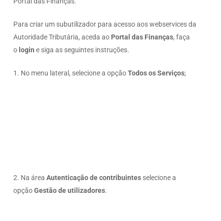
Portal das Finanças.
Para criar um subutilizador para acesso aos webservices da
Autoridade Tributária, aceda ao
Portal das Finanças
, faça
o
login
e siga as seguintes instruções.
1. No menu lateral, selecione a opção
Todos os Serviços
;
2. Na área
Autenticação de contribuintes
selecione a
opção
Gestão de utilizadores
.