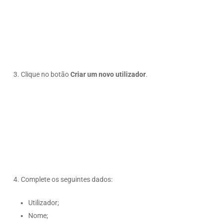
3. Clique no botão
Criar um novo utilizador
.
4. Complete os seguintes dados:
Utilizador;
Nome;