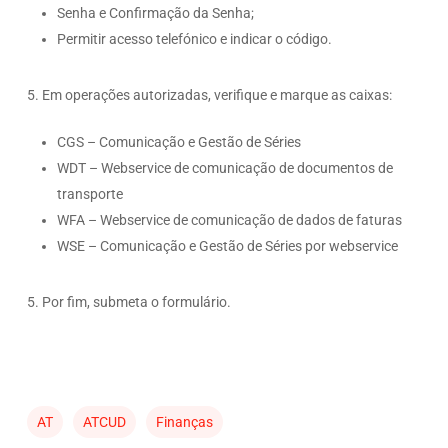
Senha e Confirmação da Senha;
Permitir acesso telefónico e indicar o código.
5. Em operações autorizadas, verifique e marque as caixas:
CGS – Comunicação e Gestão de Séries
WDT – Webservice de comunicação de documentos de
transporte
WFA – Webservice de comunicação de dados de faturas
WSE – Comunicação e Gestão de Séries por webservice
5. Por fim, submeta o formulário.
AT
ATCUD
Finanças