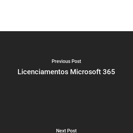
Previous Post
Licenciamentos Microsoft 365
Next Post