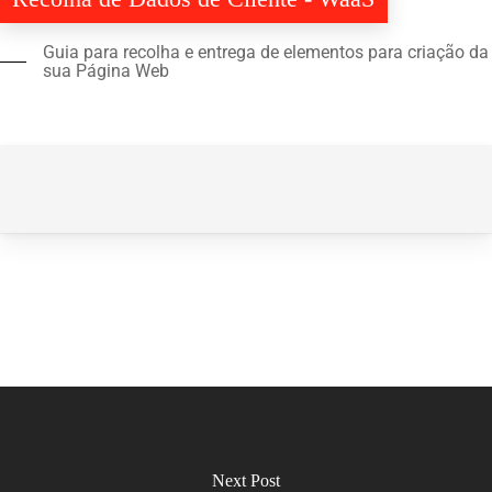
Guia para recolha e entrega de elementos para criação da
sua Página Web
Next Post