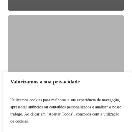
Evento
Zone
Soft
2016
Valorizamos a sua privacidade
Utilizamos cookies para melhorar a sua experiência de navegação,
apresentar anúncios ou conteúdos personalizados e analisar o nosso
tráfego. Ao clicar em "Aceitar Todos", concorda com a utilização
de cookies.