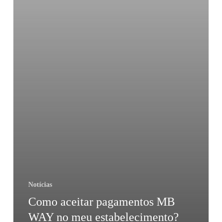
Notícias
Como aceitar pagamentos MB
WAY no meu estabelecimento?