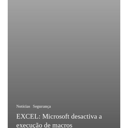
Notícias
Segurança
EXCEL: Microsoft desactiva a
execução de macros